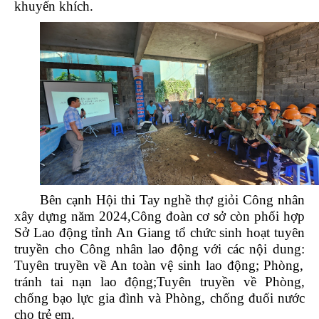
khuyến khích.
Bên cạnh Hội thi Tay nghề thợ giỏi Công nhân
xây dựng năm 2024,Công đoàn cơ sở còn phối hợp
Sở Lao động tỉnh An Giang tổ chức sinh hoạt tuyên
truyền cho Công nhân lao động với các nội dung:
Tuyên truyền về An toàn vệ sinh lao động; Phòng,
tránh tai nạn lao động;Tuyên truyền về Phòng,
chống bạo lực gia đình và Phòng, chống đuối nước
cho trẻ em.