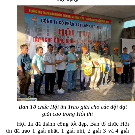
Ban Tổ chức Hội thi Trao giải cho các đội đạt
giải cao trong Hội thi
Hội thi đã thành công tốt đẹp, Ban tổ chức Hội
thi đã trao 1 giải nhất, 1 giải nhì, 2 giải 3 và 4 giải