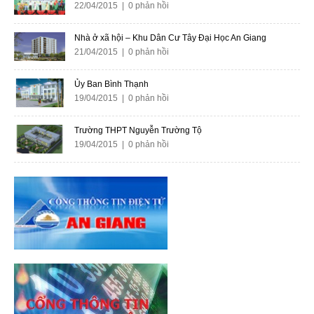
22/04/2015 | 0 phản hồi
Nhà ở xã hội – Khu Dân Cư Tây Đại Học An Giang
21/04/2015 | 0 phản hồi
Ủy Ban Bình Thạnh
19/04/2015 | 0 phản hồi
Trường THPT Nguyễn Trường Tộ
19/04/2015 | 0 phản hồi