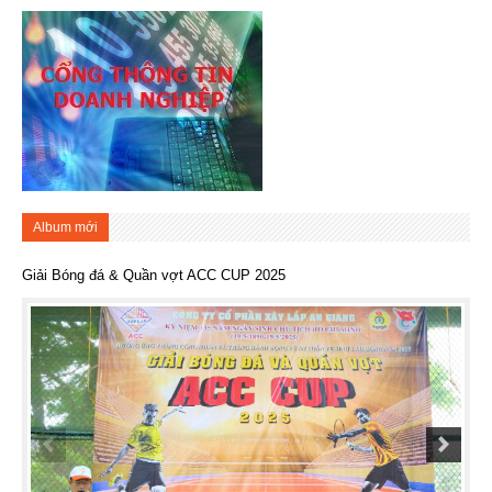
Album mới
Giải Bóng đá & Quần vợt ACC CUP 2025