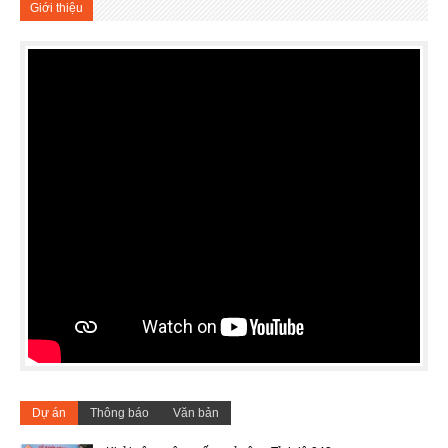
Giới thiệu
Dự án
Thông báo
Văn bản