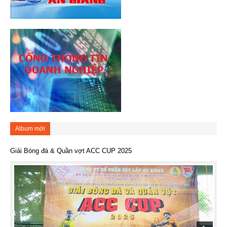
Album mới
Giải Bóng đá & Quần vợt ACC CUP 2025