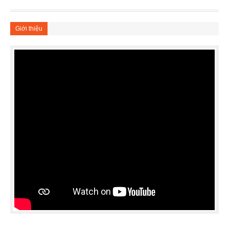
Giới thiệu