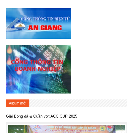
Album mới
Giải Bóng đá & Quần vợt ACC CUP 2025