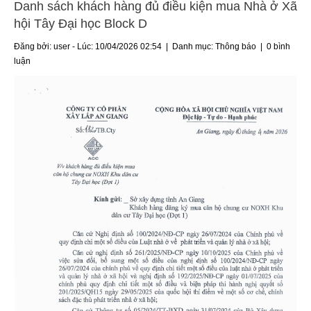
Danh sách khách hàng đủ điều kiện mua Nhà ở Xã
hội Tây Đại học Block D
Đăng bởi: user - Lúc: 10/04/2026 02:54 | Danh mục:
Thông báo
|
0 bình
luận