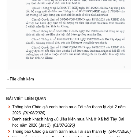
- File đính kèm
BÀI VIẾT LIÊN QUAN
Thông báo Chào giá cạnh tranh mua Tài sản thanh lý đợt 2 năm
2026
(01/08/2026)
Danh sách khách hàng đủ điều kiện mua Nhà ở Xã hội Tây Đại
học năm 2026 (đợt 2)
(01/07/2026)
Thông báo Chào giá cạnh tranh mua Tài sản thanh lý
(24/04/2026)