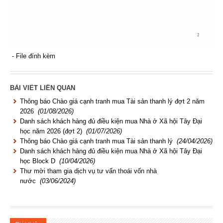
- File đính kèm
BÀI VIẾT LIÊN QUAN
Thông báo Chào giá cạnh tranh mua Tài sản thanh lý đợt 2 năm
2026
(01/08/2026)
Danh sách khách hàng đủ điều kiện mua Nhà ở Xã hội Tây Đại
học năm 2026 (đợt 2)
(01/07/2026)
Thông báo Chào giá cạnh tranh mua Tài sản thanh lý
(24/04/2026)
Danh sách khách hàng đủ điều kiện mua Nhà ở Xã hội Tây Đại
học Block D
(10/04/2026)
Thư mời tham gia dịch vụ tư vấn thoái vốn nhà
nước
(03/06/2024)