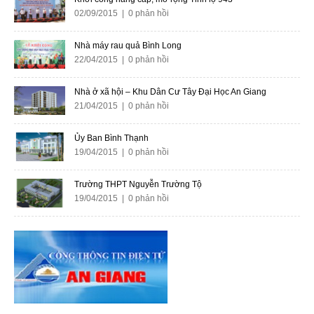
02/09/2015 | 0 phản hồi
Nhà máy rau quả Bình Long
22/04/2015 | 0 phản hồi
Nhà ở xã hội – Khu Dân Cư Tây Đại Học An Giang
21/04/2015 | 0 phản hồi
Ủy Ban Bình Thạnh
19/04/2015 | 0 phản hồi
Trường THPT Nguyễn Trường Tộ
19/04/2015 | 0 phản hồi