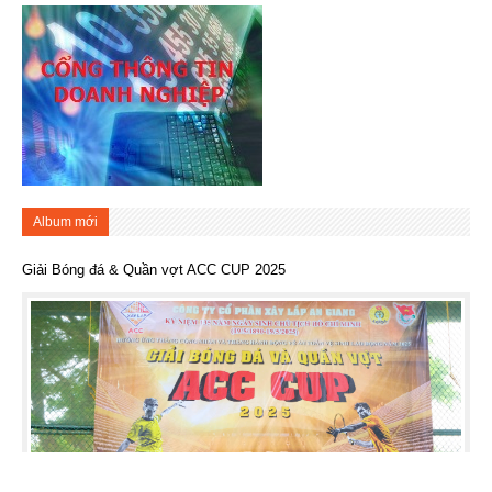
Album mới
Giải Bóng đá & Quần vợt ACC CUP 2025