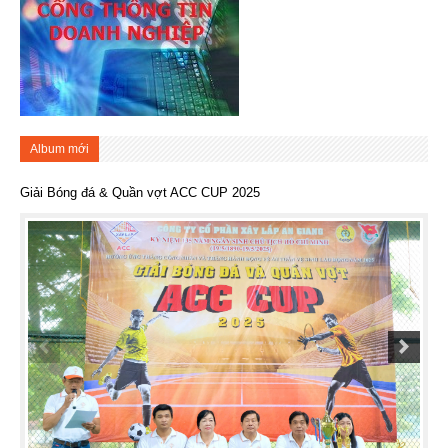
Album mới
Giải Bóng đá & Quần vợt ACC CUP 2025