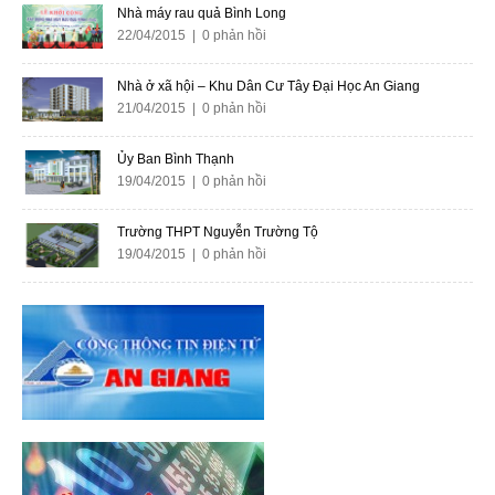
Nhà máy rau quả Bình Long
22/04/2015 | 0 phản hồi
Nhà ở xã hội – Khu Dân Cư Tây Đại Học An Giang
21/04/2015 | 0 phản hồi
Ủy Ban Bình Thạnh
19/04/2015 | 0 phản hồi
Trường THPT Nguyễn Trường Tộ
19/04/2015 | 0 phản hồi