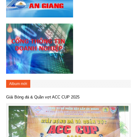
Album mới
Giải Bóng đá & Quần vợt ACC CUP 2025