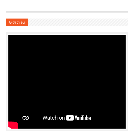
Giới thiệu